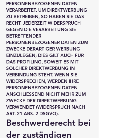
PERSONENBEZOGENEN DATEN
VERARBEITET, UM DIREKTWERBUNG
ZU BETREIBEN, SO HABEN SIE DAS
RECHT, JEDERZEIT WIDERSPRUCH
GEGEN DIE VERARBEITUNG SIE
BETREFFENDER
PERSONENBEZOGENER DATEN ZUM
ZWECKE DERARTIGER WERBUNG
EINZULEGEN; DIES GILT AUCH FÜR
DAS PROFILING, SOWEIT ES MIT
SOLCHER DIREKTWERBUNG IN
VERBINDUNG STEHT. WENN SIE
WIDERSPRECHEN, WERDEN IHRE
PERSONENBEZOGENEN DATEN
ANSCHLIESSEND NICHT MEHR ZUM
ZWECKE DER DIREKTWERBUNG
VERWENDET (WIDERSPRUCH NACH
ART. 21 ABS. 2 DSGVO).
Beschwerde­recht bei
der zuständigen