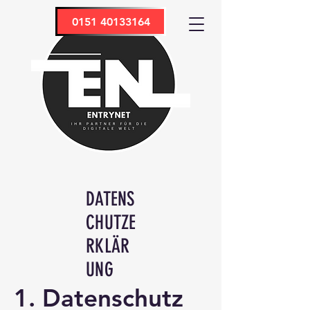
0151 40133164
DATENS
CHUTZE
RKLÄR
UNG
1. Datenschutz