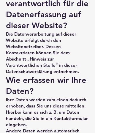
verantwortlich für die
Datenerfassung auf
dieser Website?
Die Datenverarbeitung auf dieser
Website erfolgt durch den
Websitebetreiber. Dessen
Kontaktdaten können Sie dem
Abschnitt „Hinweis zur
Verantwortlichen Stelle“ in dieser
Datenschutzerklärung entnehmen.
Wie erfassen wir Ihre
Daten?
Ihre Daten werden zum einen dadurch
erhoben, dass Sie uns diese mitteilen.
Hierbei kann es sich z. B. um Daten
handeln, die Sie in ein Kontaktformular
eingeben.
Andere Daten werden automatisch