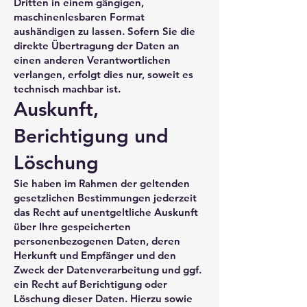
Dritten in einem gängigen,
maschinenlesbaren Format
aushändigen zu lassen. Sofern Sie die
direkte Übertragung der Daten an
einen anderen Verantwortlichen
verlangen, erfolgt dies nur, soweit es
technisch machbar ist.
Auskunft,
Berichtigung und
Löschung
Sie haben im Rahmen der geltenden
gesetzlichen Bestimmungen jederzeit
das Recht auf unentgeltliche Auskunft
über Ihre gespeicherten
personenbezogenen Daten, deren
Herkunft und Empfänger und den
Zweck der Datenverarbeitung und ggf.
ein Recht auf Berichtigung oder
Löschung dieser Daten. Hierzu sowie