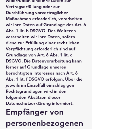
widerrufbar. Sind Ihre Daten zur
Vertragserfüllung oder zur
Durchführung vorvertraglicher
Maßnahmen erforderlich, verarbeiten
wir Ihre Daten auf Grundlage des Art. 6
Abs. 1 lit. b DSGVO. Des Weiteren
verarbeiten wir Ihre Daten, sofern
diese zur Erfüllung einer rechtlichen
Verpflichtung erforderlich sind auf
Grundlage von Art. 6 Abs. 1 lit. c
DSGVO. Die Datenverarbeitung kann
ferner auf Grundlage unseres
berechtigten Interesses nach Art. 6
Abs. 1 lit. f DSGVO erfolgen. Über die
jeweils im Einzelfall einschlägigen
Rechtsgrundlagen wird in den
folgenden Absätzen dieser
Datenschutzerklärung informiert.
Empfänger von
personenbezogenen