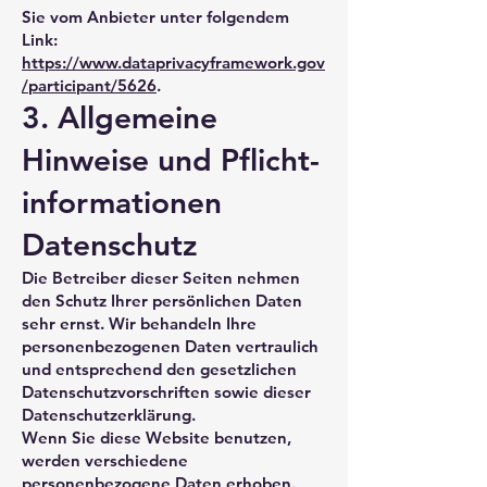
Sie vom Anbieter unter folgendem
Link:
https://www.dataprivacyframework.gov
/participant/5626
.
3. Allgemeine
Hinweise und Pflicht­
informationen
Datenschutz
Die Betreiber dieser Seiten nehmen
den Schutz Ihrer persönlichen Daten
sehr ernst. Wir behandeln Ihre
personenbezogenen Daten vertraulich
und entsprechend den gesetzlichen
Datenschutzvorschriften sowie dieser
Datenschutzerklärung.
Wenn Sie diese Website benutzen,
werden verschiedene
personenbezogene Daten erhoben.