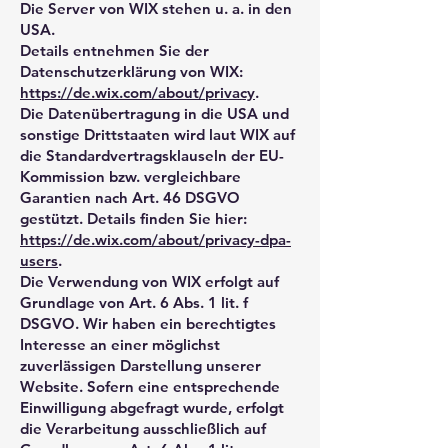
Die Server von WIX stehen u. a. in den
USA.
Details entnehmen Sie der
Datenschutzerklärung von WIX:
https://de.wix.com/about/privacy
.
Die Datenübertragung in die USA und
sonstige Drittstaaten wird laut WIX auf
die Standardvertragsklauseln der EU-
Kommission bzw. vergleichbare
Garantien nach Art. 46 DSGVO
gestützt. Details finden Sie hier:
https://de.wix.com/about/privacy-dpa-
users
.
Die Verwendung von WIX erfolgt auf
Grundlage von Art. 6 Abs. 1 lit. f
DSGVO. Wir haben ein berechtigtes
Interesse an einer möglichst
zuverlässigen Darstellung unserer
Website. Sofern eine entsprechende
Einwilligung abgefragt wurde, erfolgt
die Verarbeitung ausschließlich auf