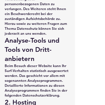
personenbezogenen Daten zu
verlangen. Des Weiteren steht Ihnen
ein Beschwerderecht bei der
zuständigen Aufsichtsbehörde zu.
Hierzu sowie zu weiteren Fragen zum
Thema Datenschutz können Sie sich
jederzeit an uns wenden.
Analyse-Tools und
Tools von Dritt­
anbietern
Beim Besuch dieser Website kann Ihr
Surf-Verhalten statistisch ausgewertet
werden. Das geschieht vor allem mit
sogenannten Analyseprogrammen.
Detaillierte Informationen zu diesen
Analyseprogrammen finden Sie in der
folgenden Datenschutzerklärung.
2. Hosting