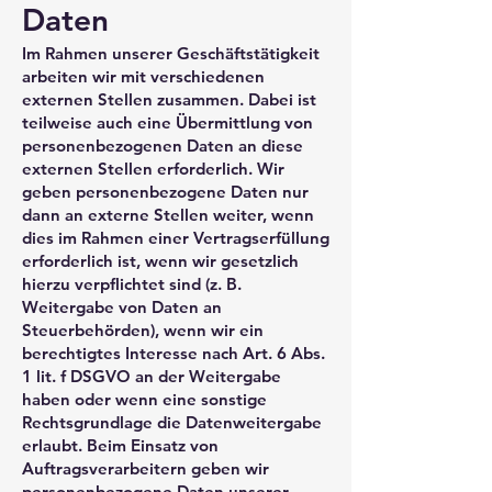
Daten
Im Rahmen unserer Geschäftstätigkeit
arbeiten wir mit verschiedenen
externen Stellen zusammen. Dabei ist
teilweise auch eine Übermittlung von
personenbezogenen Daten an diese
externen Stellen erforderlich. Wir
geben personenbezogene Daten nur
dann an externe Stellen weiter, wenn
dies im Rahmen einer Vertragserfüllung
erforderlich ist, wenn wir gesetzlich
hierzu verpflichtet sind (z. B.
Weitergabe von Daten an
Steuerbehörden), wenn wir ein
berechtigtes Interesse nach Art. 6 Abs.
1 lit. f DSGVO an der Weitergabe
haben oder wenn eine sonstige
Rechtsgrundlage die Datenweitergabe
erlaubt. Beim Einsatz von
Auftragsverarbeitern geben wir
personenbezogene Daten unserer