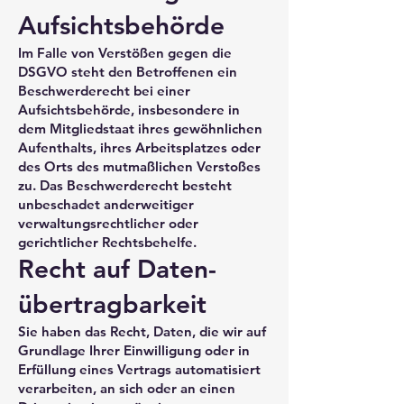
Aufsichts­behörde
Im Falle von Verstößen gegen die
DSGVO steht den Betroffenen ein
Beschwerderecht bei einer
Aufsichtsbehörde, insbesondere in
dem Mitgliedstaat ihres gewöhnlichen
Aufenthalts, ihres Arbeitsplatzes oder
des Orts des mutmaßlichen Verstoßes
zu. Das Beschwerderecht besteht
unbeschadet anderweitiger
verwaltungsrechtlicher oder
gerichtlicher Rechtsbehelfe.
Recht auf Daten­
übertrag­barkeit
Sie haben das Recht, Daten, die wir auf
Grundlage Ihrer Einwilligung oder in
Erfüllung eines Vertrags automatisiert
verarbeiten, an sich oder an einen