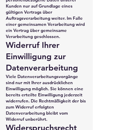
Kunden nur auf Grundlage eines
gültigen Vertrags über
Auftragsverarbeitung weiter. Im Falle
einer gemeinsamen Verarbeitung wird
ein Vertrag über gemeinsame
Verarbeitung geschlossen.
Widerruf Ihrer
Einwilligung zur
Datenverarbeitung
Viele Datenverarbeitungsvorgänge
sind nur mit Ihrer ausdrücklichen
Einwilligung möglich. Sie können eine
bereits erteilte Einwilligung jederzeit
widerrufen. Die Rechtmäßigkeit der bis
zum Widerruf erfolgten
Datenverarbeitung bleibt vom
Widerruf unberührt.
Widerspruchsrecht