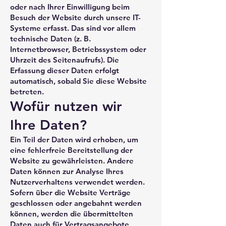
oder nach Ihrer Einwilligung beim
Besuch der Website durch unsere IT-
Systeme erfasst. Das sind vor allem
technische Daten (z. B.
Internetbrowser, Betriebssystem oder
Uhrzeit des Seitenaufrufs). Die
Erfassung dieser Daten erfolgt
automatisch, sobald Sie diese Website
betreten.
Wofür nutzen wir
Ihre Daten?
Ein Teil der Daten wird erhoben, um
eine fehlerfreie Bereitstellung der
Website zu gewährleisten. Andere
Daten können zur Analyse Ihres
Nutzerverhaltens verwendet werden.
Sofern über die Website Verträge
geschlossen oder angebahnt werden
können, werden die übermittelten
Daten auch für Vertragsangebote,