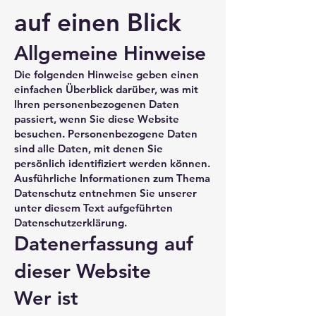
auf einen Blick
Allgemeine Hinweise
Die folgenden Hinweise geben einen
einfachen Überblick darüber, was mit
Ihren personenbezogenen Daten
passiert, wenn Sie diese Website
besuchen. Personenbezogene Daten
sind alle Daten, mit denen Sie
persönlich identifiziert werden können.
Ausführliche Informationen zum Thema
Datenschutz entnehmen Sie unserer
unter diesem Text aufgeführten
Datenschutzerklärung.
Datenerfassung auf
dieser Website
Wer ist