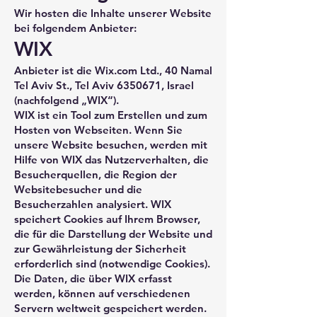
Wir hosten die Inhalte unserer Website
bei folgendem Anbieter:
WIX
Anbieter ist die Wix.com Ltd., 40 Namal
Tel Aviv St., Tel Aviv
6350671
, Israel
(nachfolgend „WIX“).
WIX ist ein Tool zum Erstellen und zum
Hosten von Webseiten. Wenn Sie
unsere Website besuchen, werden mit
Hilfe von WIX das Nutzerverhalten, die
Besucherquellen, die Region der
Websitebesucher und die
Besucherzahlen analysiert. WIX
speichert Cookies auf Ihrem Browser,
die für die Darstellung der Website und
zur Gewährleistung der Sicherheit
erforderlich sind (notwendige Cookies).
Die Daten, die über WIX erfasst
werden, können auf verschiedenen
Servern weltweit gespeichert werden.