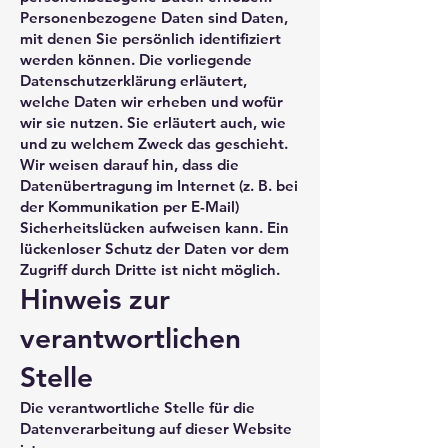
Personenbezogene Daten sind Daten,
mit denen Sie persönlich identifiziert
werden können. Die vorliegende
Datenschutzerklärung erläutert,
welche Daten wir erheben und wofür
wir sie nutzen. Sie erläutert auch, wie
und zu welchem Zweck das geschieht.
Wir weisen darauf hin, dass die
Datenübertragung im Internet (z. B. bei
der Kommunikation per E-Mail)
Sicherheitslücken aufweisen kann. Ein
lückenloser Schutz der Daten vor dem
Zugriff durch Dritte ist nicht möglich.
Hinweis zur
verantwortlichen
Stelle
Die verantwortliche Stelle für die
Datenverarbeitung auf dieser Website