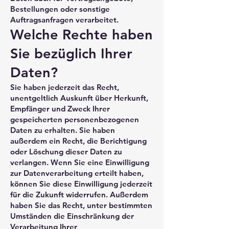
Bestellungen oder sonstige
Auftragsanfragen verarbeitet.
Welche Rechte haben
Sie bezüglich Ihrer
Daten?
Sie haben jederzeit das Recht,
unentgeltlich Auskunft über Herkunft,
Empfänger und Zweck Ihrer
gespeicherten personenbezogenen
Daten zu erhalten. Sie haben
außerdem ein Recht, die Berichtigung
oder Löschung dieser Daten zu
verlangen. Wenn Sie eine Einwilligung
zur Datenverarbeitung erteilt haben,
können Sie diese Einwilligung jederzeit
für die Zukunft widerrufen. Außerdem
haben Sie das Recht, unter bestimmten
Umständen die Einschränkung der
Verarbeitung Ihrer