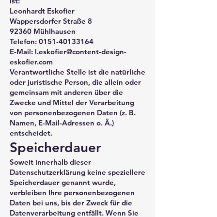
ist:
Leonhardt Eskofier
Wappersdorfer Straße 8
92360 Mühlhausen
Telefon:
0151-40133164
E-Mail: l.eskofier@content-design-
eskofier.com
Verantwortliche Stelle ist die natürliche
oder juristische Person, die allein oder
gemeinsam mit anderen über die
Zwecke und Mittel der Verarbeitung
von personenbezogenen Daten (z. B.
Namen, E-Mail-Adressen o. Ä.)
entscheidet.
Speicherdauer
Soweit innerhalb dieser
Datenschutzerklärung keine speziellere
Speicherdauer genannt wurde,
verbleiben Ihre personenbezogenen
Daten bei uns, bis der Zweck für die
Datenverarbeitung entfällt. Wenn Sie