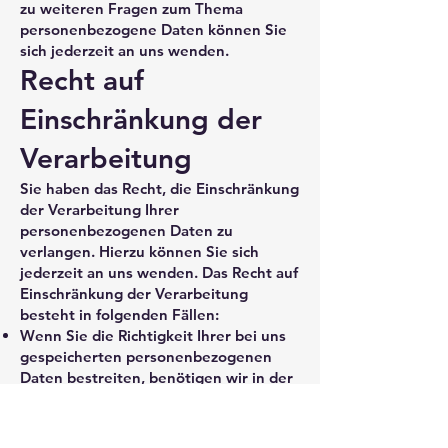
zu weiteren Fragen zum Thema
personenbezogene Daten können Sie
sich jederzeit an uns wenden.
Recht auf
Einschränkung der
Verarbeitung
Sie haben das Recht, die Einschränkung
der Verarbeitung Ihrer
personenbezogenen Daten zu
verlangen. Hierzu können Sie sich
jederzeit an uns wenden. Das Recht auf
Einschränkung der Verarbeitung
besteht in folgenden Fällen:
Wenn Sie die Richtigkeit Ihrer bei uns
gespeicherten personenbezogenen
Daten bestreiten, benötigen wir in der
Regel Zeit, um dies zu überprüfen. Für
die Dauer der Prüfung haben Sie das
Recht, die Einschränkung der