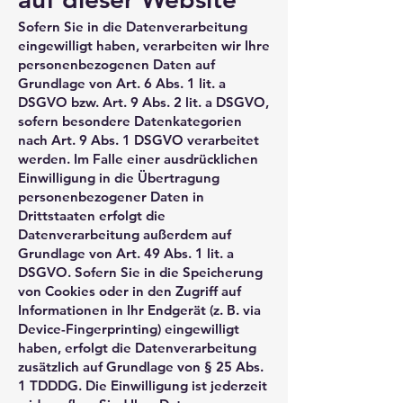
Sofern Sie in die Datenverarbeitung
eingewilligt haben, verarbeiten wir Ihre
personenbezogenen Daten auf
Grundlage von Art. 6 Abs. 1 lit. a
DSGVO bzw. Art. 9 Abs. 2 lit. a DSGVO,
sofern besondere Datenkategorien
nach Art. 9 Abs. 1 DSGVO verarbeitet
werden. Im Falle einer ausdrücklichen
Einwilligung in die Übertragung
personenbezogener Daten in
Drittstaaten erfolgt die
Datenverarbeitung außerdem auf
Grundlage von Art. 49 Abs. 1 lit. a
DSGVO. Sofern Sie in die Speicherung
von Cookies oder in den Zugriff auf
Informationen in Ihr Endgerät (z. B. via
Device-Fingerprinting) eingewilligt
haben, erfolgt die Datenverarbeitung
zusätzlich auf Grundlage von § 25 Abs.
1 TDDDG. Die Einwilligung ist jederzeit