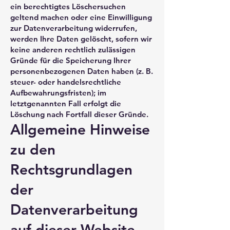
ein berechtigtes Löschersuchen
geltend machen oder eine Einwilligung
zur Datenverarbeitung widerrufen,
werden Ihre Daten gelöscht, sofern wir
keine anderen rechtlich zulässigen
Gründe für die Speicherung Ihrer
personenbezogenen Daten haben (z. B.
steuer- oder handelsrechtliche
Aufbewahrungsfristen); im
letztgenannten Fall erfolgt die
Löschung nach Fortfall dieser Gründe.
Allgemeine Hinweise
zu den
Rechtsgrundlagen
der
Datenverarbeitung
auf dieser Website