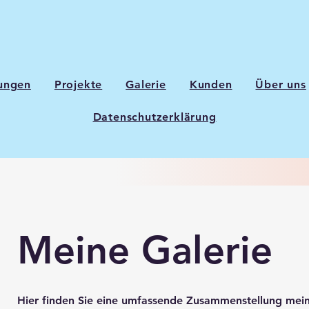
tungen
Projekte
Galerie
Kunden
Über uns
Datenschutzerklärung
Meine Galerie
Hier finden Sie eine umfassende Zusammenstellung mein