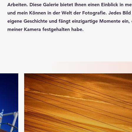
Arbeiten. Diese Galerie bietet Ihnen einen Einblick in m
und mein Können in der Welt der Fotografie. Jedes Bild 
eigene Geschichte und fängt einzigartige Momente ein, d
meiner Kamera festgehalten habe.