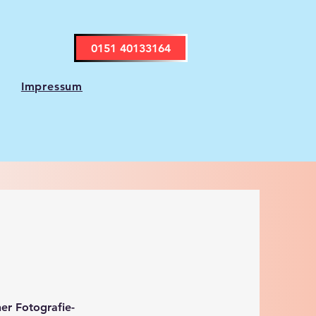
0151 40133164
Impressum
er Fotografie-