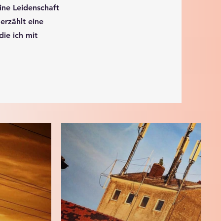
eine Leidenschaft
erzählt eine
ie ich mit